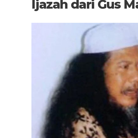
Ijazah dari Gus 