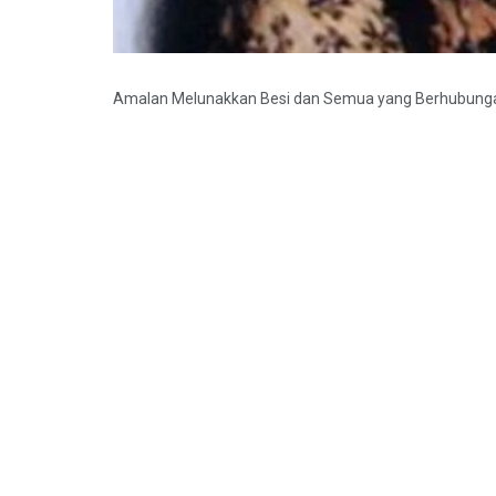
Amalan Melunakkan Besi dan Semua yang Berhubungan