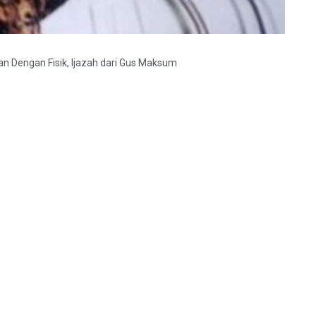
 Dengan Fisik, Ijazah dari Gus Maksum