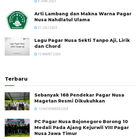
4 JUNI 2023
Arti Lambang dan Makna Warna Pagar
Nusa Nahdlatul Ulama
31 JULI 2023
Lagu Pagar Nusa Sekti Tanpo Aji, Lirik
dan Chord
15 MARET 2024
Terbaru
Sebanyak 168 Pendekar Pagar Nusa
Magetan Resmi Dikukuhkan
10 NOVEMBER 2024
PC Pagar Nusa Bojonegoro Borong 10
Medali Pada Ajang Kejurwil VIII Pagar
Nusa Jawa Timur